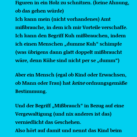
Figuren in ein Holz zu schnitzen. (keine Ahnung,
ob das gehen würde)
Ich kann mein (nicht vorhandenes) Amt
mißbrauche, in dem ich mir Vorteile verschaffe.
Ich kann den Begriff Kuh mißbrauchen, indem
ich einen Menschen „dumme Kuh“ schimpfe
(was übrigens dann glatt doppelt mißbraucht
wäre, denn Kühe sind nicht per se „dumm“)
Aber ein Mensch (egal ob Kind oder Erwachsen,
ob Mann oder Frau) hat
keine
ordnungsgemäße
Bestimmung.
Und der Begriff „Mißbrauch“ in Bezug auf eine
Vergewaltigung (und nix anderes ist das)
verniedlicht das Geschehen.
Also hört auf damit und nennt das Kind beim