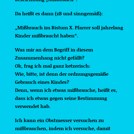
Da heißt es dann (zB und sinngemäß):
„Mißbrauch im Bistum X. Pfarrer soll jahrelang
Kinder mißbraucht haben“.
Was mir an dem Begriff in diesem
Zusammenhang nicht gefällt?
Ok, frag ich mal ganz ketzerisch:
Wie, bitte, ist denn der ordnungsgemäße
Gebrauch eines Kindes?
Denn, wenn ich etwas mißbrauche, heißt es,
dass ich etwas gegen seine Bestimmung
verwendet hab.
Ich kann ein Obstmesser versuchen zu
mißbrauchen, indem ich versuche, damit