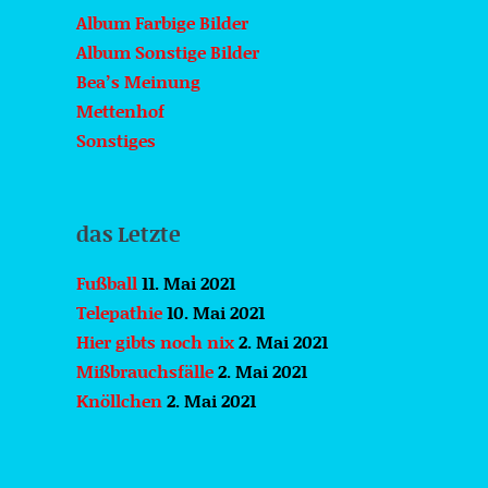
Album Farbige Bilder
Album Sonstige Bilder
Bea’s Meinung
Mettenhof
Sonstiges
das Letzte
Fußball
11. Mai 2021
Telepathie
10. Mai 2021
Hier gibts noch nix
2. Mai 2021
Mißbrauchsfälle
2. Mai 2021
Knöllchen
2. Mai 2021