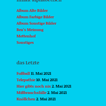
Album Alte Bilder
Album Farbige Bilder
Album Sonstige Bilder
Bea’s Meinung
Mettenhof
Sonstiges
das Letzte
Fußball
11. Mai 2021
Telepathie
10. Mai 2021
Hier gibts noch nix
2. Mai 2021
Mißbrauchsfälle
2. Mai 2021
Knöllchen
2. Mai 2021